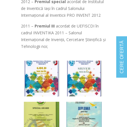
2012 –
Premiul special
acordat de Institutul
de Inventică Iaşi în cadrul Salonului
Internaţional al Inventicii PRO INVENT 2012
2011 –
Premiul III
acordat de UEFISCDI în
cadrul INVENTIKA 2011 – Salonul
Internaţional de Invenţii, Cercetare Ştiinţifică şi
CERE OFERTĂ
Tehnologii noi;