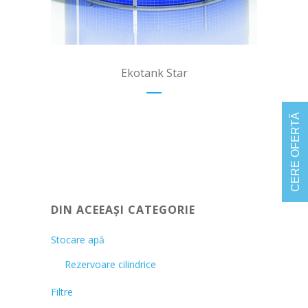
Ekotank Star
CERE OFERTĂ
DIN ACEEAȘI CATEGORIE
Stocare apă
Rezervoare cilindrice
Filtre