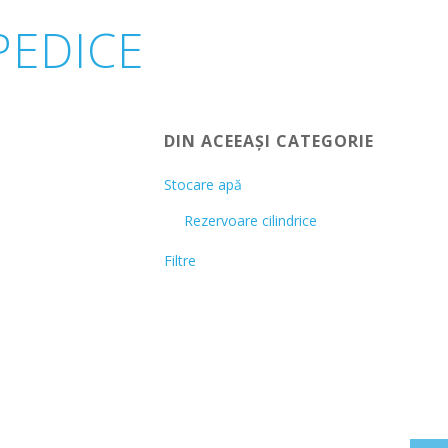
PEDICE
DIN ACEEAȘI CATEGORIE
Stocare apă
Rezervoare cilindrice
Filtre